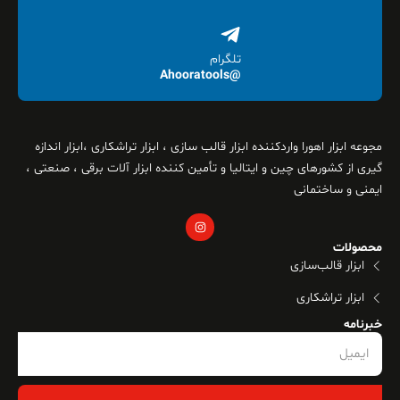
تلگرام
@Ahooratools
مجوعه ابزار اهورا واردکننده ابزار قالب سازی ، ابزار تراشکاری ،ابزار اندازه
گیری از کشورهای چین و ایتالیا و تأمین کننده ابزار آلات برقی ، صنعتی ،
ایمنی و ساختمانی
محصولات
ابزار قالب‌سازی
ابزار تراشکاری
خبرنامه