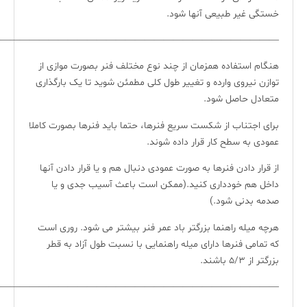
خستگی غیر طبیعی آنها شود.
—————————————————————————————-
هنگام استفاده همزمان از چند نوع مختلف فنر بصورت موازی از
توازن نیروی وارده و تغییر طول کلی مطمئن شوید تا یک بارگذاری
متعادل حاصل شود.
برای اجتناب از شکست سریع فنرها، حتما باید فنرها بصورت کاملا
عمودی به سطح کار قرار داده شوند.
از قرار دادن فنرها به صورت عمودی دنبال هم و یا قرار دادن آنها
داخل هم خودداری کنید.(ممکن است باعث آسیب جدی و یا
صدمه بدنی شود.)
هرچه میله راهنما بزرگتر باد عمر فنر بیشتر می شود. روری است
که تمامی فنرها دارای میله راهنمایی با نسبت طول آزاد به قطر
بزرگتر از ۵/۳ باشند.
—————————————————————————————-