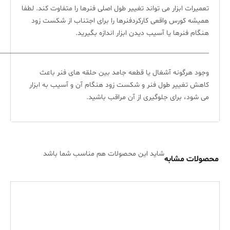
تعمیرات ابزار می تواند تغییر طول اصلی فنرها را متفاوت کند. لطفا
همیشه کورس واقعی کارکردفنرها را برای اجتناب از شکست زود
هنگام فنرها یا آسیب دیدن ابزار اندازه بگیرید.
—————————————————————————————-
وجود هرگونه آشغال یا قطعه جامد بین حلقه های فنر باعث
کاهش تغییر طول فنر و شکست زود هنگام آن و آسیب به ابزار
می شود، برای جلوگیری از آن مراقب باشید.
شاید این محصولات هم مناسب شما باشد
محصولات مشابه