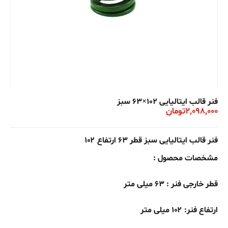
فنر قالب ایتالیایی 102×63 سبز
2,098,000
تومان
فنر قالب ایتالیایی سبز قطر ۶۳ ارتفاع ۱۰۲
مشخصات محصول :
قطر خارجی فنر : ۶۳ میلی متر
ارتفاع فنر: ۱۰۲ میلی متر