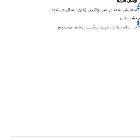
ارسال سریع
سفارش شما در سریع‌ترین زمان ارسال می‌شود
پشتیبانی
در تمام مراحل خرید پشتیبان شما هستیم