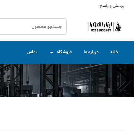
پرسش و پاسخ
خانه
درباره ما
فروشگاه
تماس