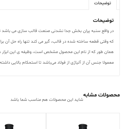
توضیحات
توضیحات
در واقع سنبه پران بخش جدا نشدنی صنعت قالب سازی می باشد ن
که وقتی قطعه ساخته شده در قالب، گیر می کند تنها راه حل آن برای
همان طور که از نام این محصول مشخص است، وظیفه ی این ابزار ب
معمولا جنس آن از آلیاژی از فولاد می‌باشد تا استحکام بالایی داشته
محصولات مشابه
شاید این محصولات هم مناسب شما باشد