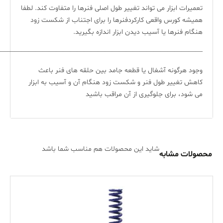
تعمیرات ابزار می تواند تغییر طول اصلی فنرها را متفاوت کند. لطفا
همیشه کورس واقعی کارکردفنرها را برای اجتناب از شکست زود
هنگام فنرها یا آسیب دیدن ابزار اندازه بگیرید.
—————————————————————————————-
وجود هرگونه آشغال یا قطعه جامد بین حلقه های فنر باعث
کاهش تغییر طول فنر و شکست زود هنگام آن و آسیب به ابزار
می شود، برای جلوگیری از آن مراقب باشید
شاید این محصولات هم مناسب شما باشد
محصولات مشابه