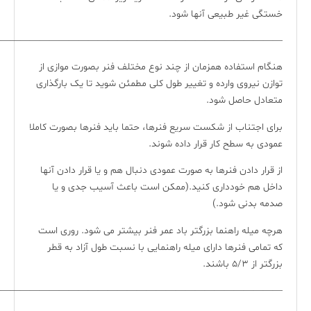
خستگی غیر طبیعی آنها شود.
—————————————————————————————-
هنگام استفاده همزمان از چند نوع مختلف فنر بصورت موازی از
توازن نیروی وارده و تغییر طول کلی مطمئن شوید تا یک بارگذاری
متعادل حاصل شود.
برای اجتناب از شکست سریع فنرها، حتما باید فنرها بصورت کاملا
عمودی به سطح کار قرار داده شوند.
از قرار دادن فنرها به صورت عمودی دنبال هم و یا قرار دادن آنها
داخل هم خودداری کنید.(ممکن است باعث آسیب جدی و یا
صدمه بدنی شود.)
هرچه میله راهنما بزرگتر باد عمر فنر بیشتر می شود. روری است
که تمامی فنرها دارای میله راهنمایی با نسبت طول آزاد به قطر
بزرگتر از ۵/۳ باشند.
—————————————————————————————-