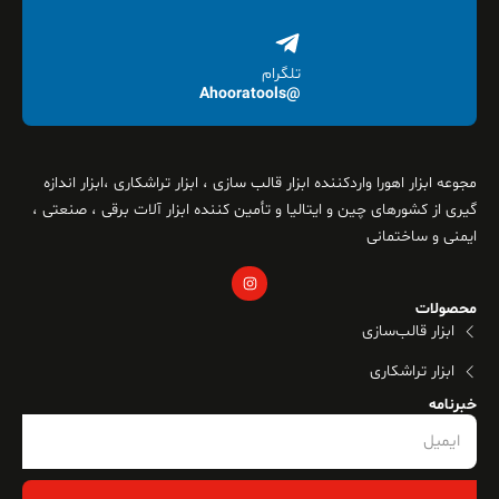
تلگرام
@Ahooratools
مجوعه ابزار اهورا واردکننده ابزار قالب سازی ، ابزار تراشکاری ،ابزار اندازه
گیری از کشورهای چین و ایتالیا و تأمین کننده ابزار آلات برقی ، صنعتی ،
ایمنی و ساختمانی
محصولات
ابزار قالب‌سازی
ابزار تراشکاری
خبرنامه