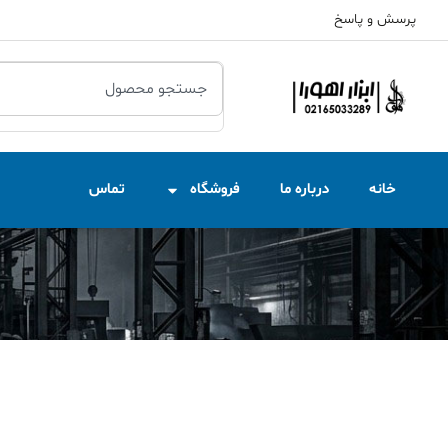
پرسش و پاسخ
خانه
درباره ما
فروشگاه
تماس