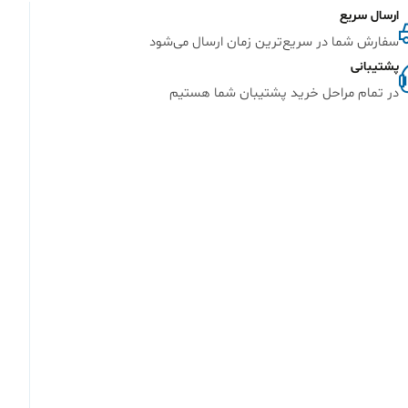
ارسال سریع
سفارش شما در سریع‌ترین زمان ارسال می‌شود
پشتیبانی
در تمام مراحل خرید پشتیبان شما هستیم