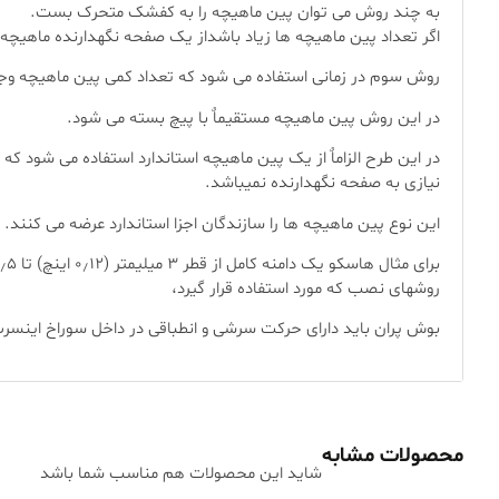
به چند روش می توان پین ماهیچه را به کفشک متحرک بست.
اگر تعداد پین ماهیچه ها زیاد باشداز یک صفحه نگهدارنده ماهیچ
روش سوم در زمانی استفاده می شود که تعداد کمی پین ماهیچه وجو
در این روش پین ماهیچه مستقیماٌ با پیچ بسته می شود.
در این طرح الزاماٌ از یک پین ماهیچه استاندارد استفاده می شود 
نیازی به صفحه نگهدارنده نمیباشد.
این نوع پین ماهیچه ها را سازندگان اجزا استاندارد عرضه می کنند.
روشهای نصب که مورد استفاده قرار گیرد،
بوش پران باید دارای حرکت سرشی و انطباقی در داخل سوراخ اینسر
محصولات مشابه
شاید این محصولات هم مناسب شما باشد