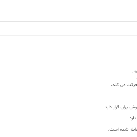
ه.
حرکت می کند.
 پران قرار دارد.
ارد.
احاطه شده است.